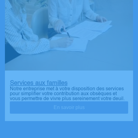
Services aux familles
Notre entreprise met à votre disposition des services
pour simplifier votre contribution aux obsèques et
vous permettre de vivre plus sereinement votre deuil.
En savoir plus