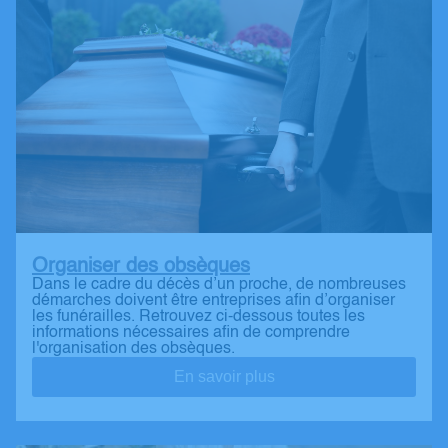
Organiser des obsèques
Dans le cadre du décès d’un proche, de nombreuses
démarches doivent être entreprises afin d’organiser
les funérailles. Retrouvez ci-dessous toutes les
informations nécessaires afin de comprendre
l'organisation des obsèques.
En savoir plus