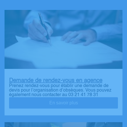
Demande de rendez-vous en agence
Prenez rendez-vous pour établir une demande de
devis pour l’organisation d’obsèques. Vous pouvez
également nous contacter au 03 21 41 78 31
En savoir plus